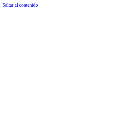
Saltar al contenido