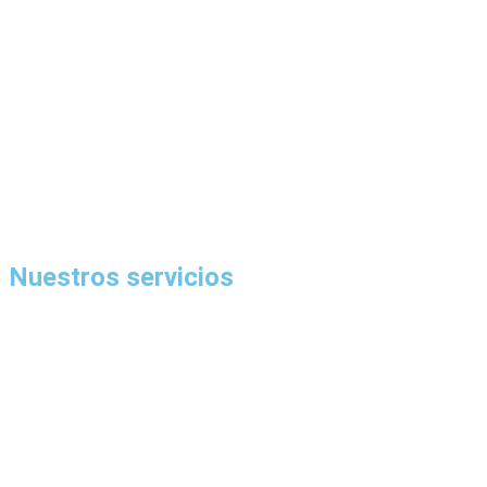
Nuestros servicios